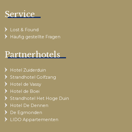
Service
Lost & Found
Häufig gestellte Fragen
Partnerhotels
Hotel Zuiderduin
Strandhotel Golfzang
Hotel de Vassy
Hotel de Boei
Strandhotel Het Hoge Duin
Hotel De Dennen
De Egmonden
LIDO Appartementen