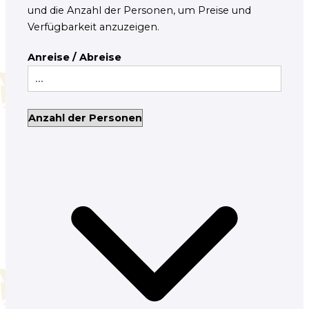
und die Anzahl der Personen, um Preise und
Verfügbarkeit anzuzeigen.
Anreise / Abreise