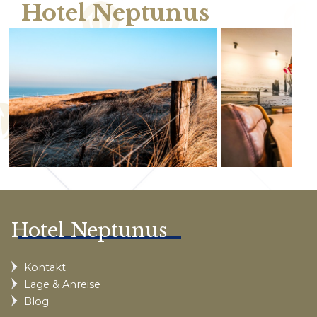
Hotel Neptunus
Hotel Neptunus
Kontakt
Lage & Anreise
Blog