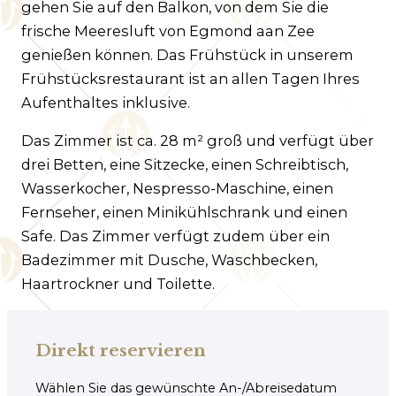
gehen Sie auf den Balkon, von dem Sie die
frische Meeresluft von Egmond aan Zee
genießen können. Das Frühstück in unserem
Frühstücksrestaurant ist an allen Tagen Ihres
Aufenthaltes inklusive.
Das Zimmer ist ca. 28 m² groß und verfügt über
drei Betten, eine Sitzecke, einen Schreibtisch,
Wasserkocher, Nespresso-Maschine, einen
Fernseher, einen Minikühlschrank und einen
Safe. Das Zimmer verfügt zudem über ein
Badezimmer mit Dusche, Waschbecken,
Haartrockner und Toilette.
Direkt reservieren
Wählen Sie das gewünschte An-/Abreisedatum