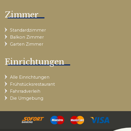
Zimmer
Standardzimmer
Balkon Zimmer
Garten Zimmer
Einrichtungen
Alle Einrichtungen
Frühstücksrestaurant
Fahrradverleih
Die Umgebung