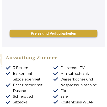
Ausstattung Zimmer
3 Betten
Flatscreen-TV
Balkon mit
Minikühlschrank
Sitzgelegenheit
Wasserkocher und
Badezimmer mit
Nespresso-Maschine
Dusche
Fön
Schreibtisch
Safe
Sitzecke
Kostenloses WLAN