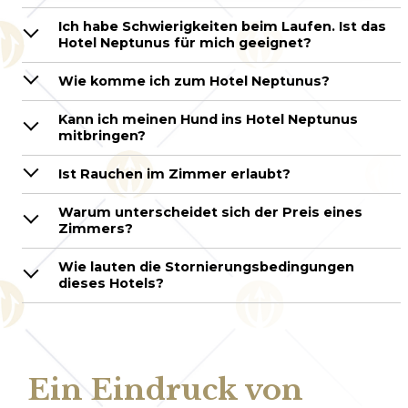
Ich habe Schwierigkeiten beim Laufen. Ist das
Hotel Neptunus für mich geeignet?
Wie komme ich zum Hotel Neptunus?
Kann ich meinen Hund ins Hotel Neptunus
mitbringen?
Ist Rauchen im Zimmer erlaubt?
Warum unterscheidet sich der Preis eines
Zimmers?
Wie lauten die Stornierungsbedingungen
dieses Hotels?
Ein Eindruck von