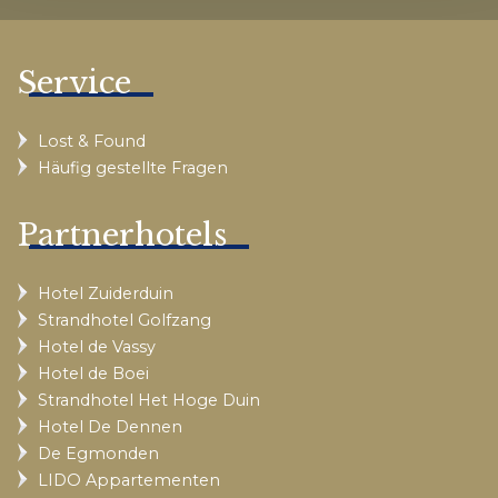
Service
Lost & Found
Häufig gestellte Fragen
Partnerhotels
Hotel Zuiderduin
Strandhotel Golfzang
Hotel de Vassy
Hotel de Boei
Strandhotel Het Hoge Duin
Hotel De Dennen
De Egmonden
LIDO Appartementen