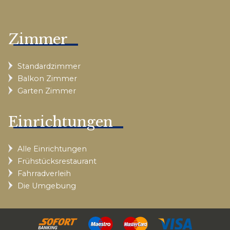
Zimmer
Standardzimmer
Balkon Zimmer
Garten Zimmer
Einrichtungen
Alle Einrichtungen
Frühstücksrestaurant
Fahrradverleih
Die Umgebung