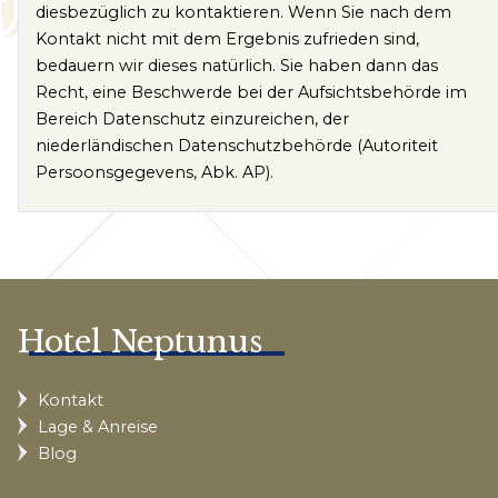
diesbezüglich zu kontaktieren. Wenn Sie nach dem
Kontakt nicht mit dem Ergebnis zufrieden sind,
bedauern wir dieses natürlich. Sie haben dann das
Recht, eine Beschwerde bei der Aufsichtsbehörde im
Bereich Datenschutz einzureichen, der
niederländischen Datenschutzbehörde (Autoriteit
Persoonsgegevens, Abk. AP).
Hotel Neptunus
Kontakt
Lage & Anreise
Blog