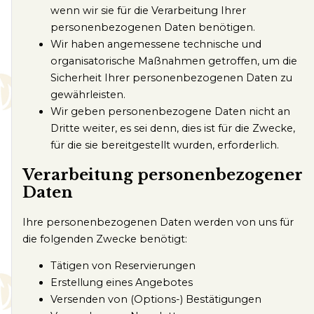
wenn wir sie für die Verarbeitung Ihrer
personenbezogenen Daten benötigen.
Wir haben angemessene technische und
organisatorische Maßnahmen getroffen, um die
Sicherheit Ihrer personenbezogenen Daten zu
gewährleisten.
Wir geben personenbezogene Daten nicht an
Dritte weiter, es sei denn, dies ist für die Zwecke,
für die sie bereitgestellt wurden, erforderlich.
Verarbeitung personenbezogener
Daten
Ihre personenbezogenen Daten werden von uns für
die folgenden Zwecke benötigt:
Tätigen von Reservierungen
Erstellung eines Angebotes
Versenden von (Options-) Bestätigungen