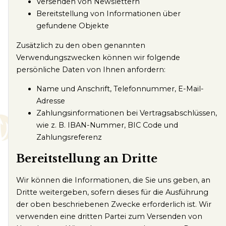
Versenden von Newslettern
Bereitstellung von Informationen über
gefundene Objekte
Zusätzlich zu den oben genannten
Verwendungszwecken können wir folgende
persönliche Daten von Ihnen anfordern:
Name und Anschrift, Telefonnummer, E-Mail-
Adresse
Zahlungsinformationen bei Vertragsabschlüssen,
wie z. B. IBAN-Nummer, BIC Code und
Zahlungsreferenz
Bereitstellung an Dritte
Wir können die Informationen, die Sie uns geben, an
Dritte weitergeben, sofern dieses für die Ausführung
der oben beschriebenen Zwecke erforderlich ist. Wir
verwenden eine dritten Partei zum Versenden von