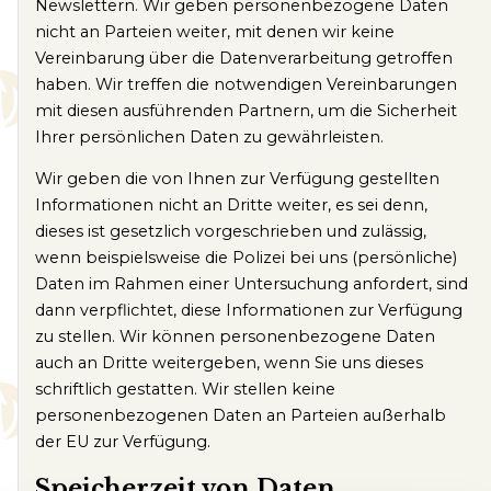
Newslettern. Wir geben personenbezogene Daten
nicht an Parteien weiter, mit denen wir keine
Vereinbarung über die Datenverarbeitung getroffen
haben. Wir treffen die notwendigen Vereinbarungen
mit diesen ausführenden Partnern, um die Sicherheit
Ihrer persönlichen Daten zu gewährleisten.
Wir geben die von Ihnen zur Verfügung gestellten
Informationen nicht an Dritte weiter, es sei denn,
dieses ist gesetzlich vorgeschrieben und zulässig,
wenn beispielsweise die Polizei bei uns (persönliche)
Daten im Rahmen einer Untersuchung anfordert, sind
dann verpflichtet, diese Informationen zur Verfügung
zu stellen. Wir können personenbezogene Daten
auch an Dritte weitergeben, wenn Sie uns dieses
schriftlich gestatten. Wir stellen keine
personenbezogenen Daten an Parteien außerhalb
der EU zur Verfügung.
Speicherzeit von Daten