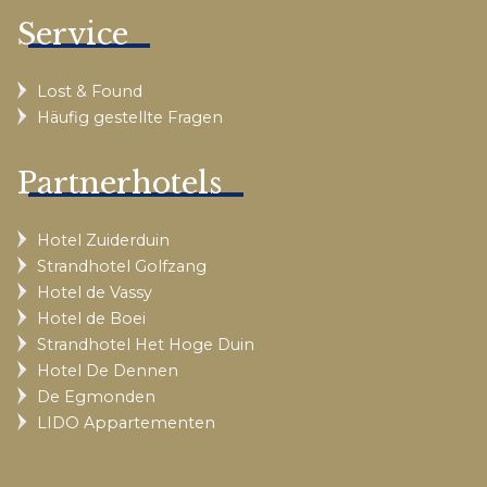
Service
Lost & Found
Häufig gestellte Fragen
Partnerhotels
Hotel Zuiderduin
Strandhotel Golfzang
Hotel de Vassy
Hotel de Boei
Strandhotel Het Hoge Duin
Hotel De Dennen
De Egmonden
LIDO Appartementen