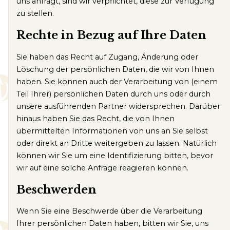
uns anfragt, sind wir verpflichtet, diese zur Verfügung
zu stellen.
Rechte in Bezug auf Ihre Daten
Sie haben das Recht auf Zugang, Änderung oder
Löschung der persönlichen Daten, die wir von Ihnen
haben. Sie können auch der Verarbeitung von (einem
Teil Ihrer) persönlichen Daten durch uns oder durch
unsere ausführenden Partner widersprechen. Darüber
hinaus haben Sie das Recht, die von Ihnen
übermittelten Informationen von uns an Sie selbst
oder direkt an Dritte weitergeben zu lassen. Natürlich
können wir Sie um eine Identifizierung bitten, bevor
wir auf eine solche Anfrage reagieren können.
Beschwerden
Wenn Sie eine Beschwerde über die Verarbeitung
Ihrer persönlichen Daten haben, bitten wir Sie, uns