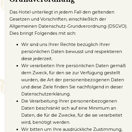
Das Hotel unterliegt in jedem Fall den geltenden
Gesetzen und Vorschriften, einschließlich der
Allgemeinen Datenschutz-Grundverordnung (DSGVO).
Dies bringt Folgendes mit sich:
Wir sind uns Ihrer Rechte bezüglich Ihrer
persönlichen Daten bewusst und respektieren
diese jederzeit.
Wir verarbeiten Ihre persönlichen Daten gemäß
dem Zweck, für den sie zur Verfügung gestellt
wurden, die Art der personenbezogenen Daten
und diese Ziele finden Sie nachfolgend in dieser
Datenschutzerklärung.
Die Verarbeitung Ihrer personenbezogenen
Daten beschränkt sich auf eine Minimum an
Daten, die für die Zwecke, für die sie verarbeitet
wird, benötigt werden.
Wir bitten um Ihre ausdrückliche Zustimmung,