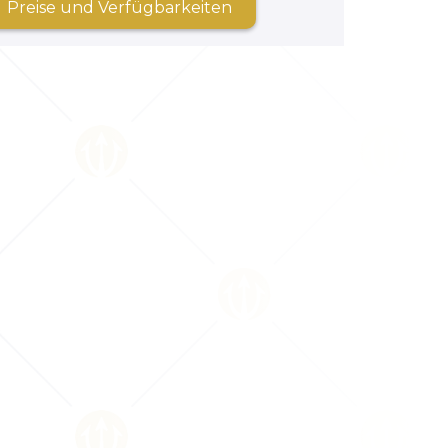
Preise und Verfügbarkeiten