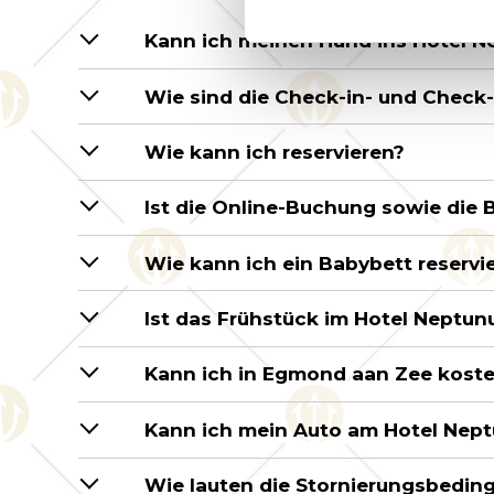
Kann ich meinen Hund ins Hotel N
Wie sind die Check-in- und Check
Wie kann ich reservieren?
Ist die Online-Buchung sowie die 
Wie kann ich ein Babybett reservi
Ist das Frühstück im Hotel Neptun
Kann ich in Egmond aan Zee koste
Kann ich mein Auto am Hotel Nep
Wie lauten die Stornierungsbedin