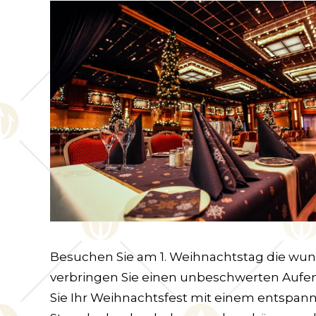
Besuchen Sie am 1. Weihnachtstag die w
verbringen Sie einen unbeschwerten Aufe
Sie Ihr Weihnachtsfest mit einem entspan