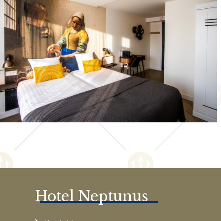
Hotel Neptunus