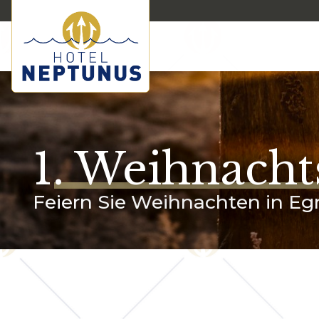
1. Weihnacht
Feiern Sie Weihnachten in E