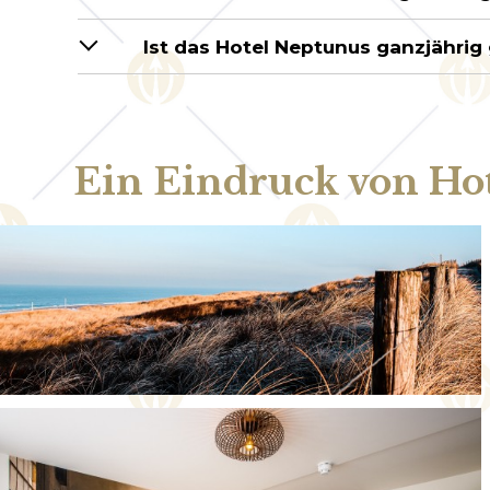
Ist das Hotel Neptunus ganzjährig
Ein Eindruck von Ho