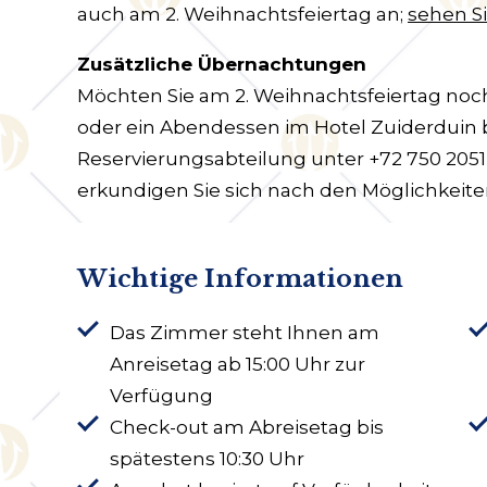
auch am 2. Weihnachtsfeiertag an;
sehen Si
Zusätzliche Übernachtungen
Möchten Sie am 2. Weihnachtsfeiertag no
oder ein Abendessen im Hotel Zuiderduin b
Reservierungsabteilung unter +72 750 205
erkundigen Sie sich nach den Möglichkeite
Wichtige Informationen
Das Zimmer steht Ihnen am
Anreisetag ab 15:00 Uhr zur
Verfügung
Check-out am Abreisetag bis
spätestens 10:30 Uhr