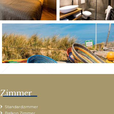
Zimmer
Standardzimmer
Balkon Zimmer