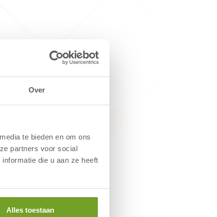
Over
 media te bieden en om ons
ze partners voor social
nformatie die u aan ze heeft
Alles toestaan