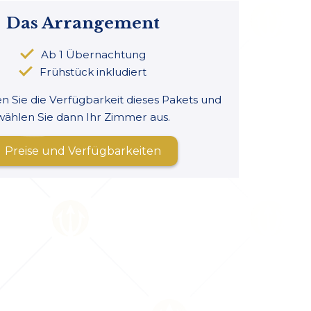
Das Arrangement
Ab 1 Übernachtung
Frühstück inkludiert
 Sie die Verfügbarkeit dieses Pakets und
wählen Sie dann Ihr Zimmer aus.
Preise und Verfügbarkeiten