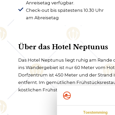
Anreisetag verfügbar.
Check-out bis spätestens 10.30 Uhr
am Abreisetag
Über das Hotel Neptunus
Das Hotel Neptunus liegt ruhig am Rande
ins Wandergebiet ist nur 60 Meter vom Hot
Dorfzentrum ist 450 Meter und der Strand 
entfernt. Im gemütlichen Frühstücksresta
köstlichen Frühstück beginnen.
Toestemming