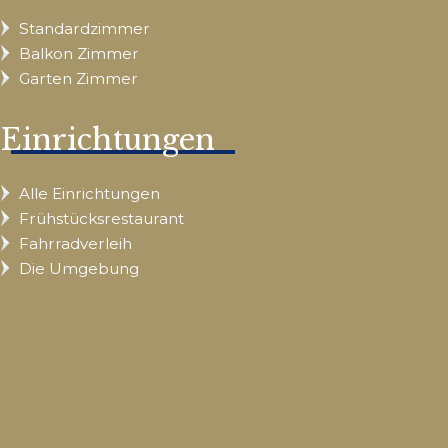
Standardzimmer
Balkon Zimmer
Garten Zimmer
Einrichtungen
Alle Einrichtungen
Frühstücksrestaurant
Fahrradverleih
Die Umgebung