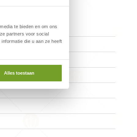
 media te bieden en om ons
ze partners voor social
nformatie die u aan ze heeft
Alles toestaan