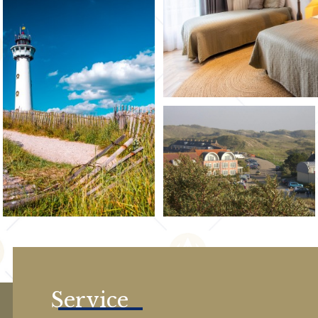
Service