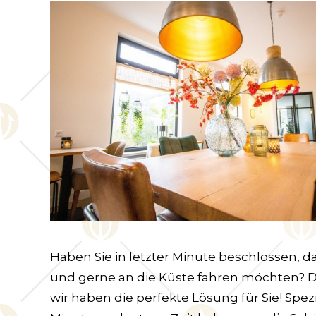
Haben Sie in letzter Minute beschlossen, d
und gerne an die Küste fahren möchten? D
wir haben die perfekte Lösung für Sie! Spezie