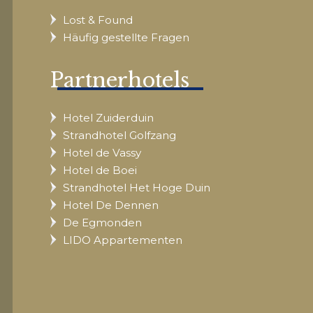
Lost & Found
Häufig gestellte Fragen
Partnerhotels
Hotel Zuiderduin
Strandhotel Golfzang
Hotel de Vassy
Hotel de Boei
Strandhotel Het Hoge Duin
Hotel De Dennen
De Egmonden
LIDO Appartementen