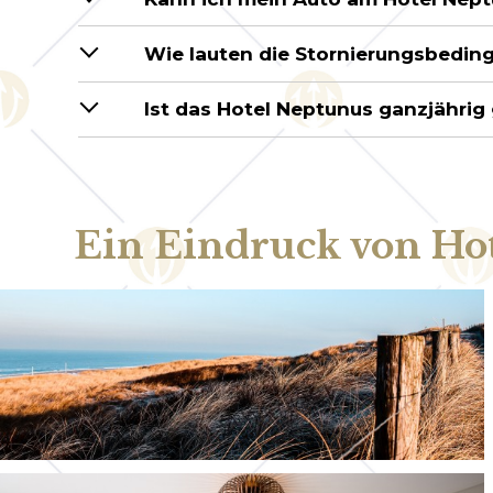
Wie lauten die Stornierungsbedin
Ist das Hotel Neptunus ganzjährig
Ein Eindruck von Ho