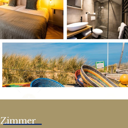
Zimmer