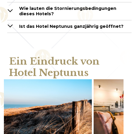
Wie lauten die Stornierungsbedingungen
dieses Hotels?
Ist das Hotel Neptunus ganzjährig geöffnet?
Ein Eindruck von
Hotel Neptunus