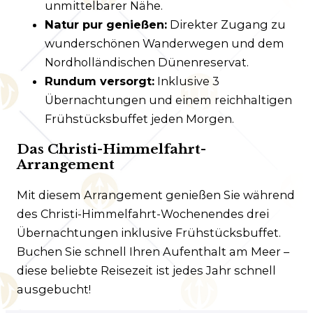
unmittelbarer Nähe.
Natur pur genießen:
Direkter Zugang zu
wunderschönen Wanderwegen und dem
Nordholländischen Dünenreservat.
Rundum versorgt:
Inklusive 3
Übernachtungen und einem reichhaltigen
Frühstücksbuffet jeden Morgen.
Das Christi-Himmelfahrt-
Arrangement
Mit diesem Arrangement genießen Sie während
des Christi-Himmelfahrt-Wochenendes drei
Übernachtungen inklusive Frühstücksbuffet.
Buchen Sie schnell Ihren Aufenthalt am Meer –
diese beliebte Reisezeit ist jedes Jahr schnell
ausgebucht!