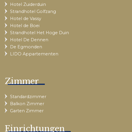
Hotel Zuiderduin
Strandhotel Golfzang
Hotel de Vassy
Hotel de Boei
Strandhotel Het Hoge Duin
Hotel De Dennen
De Egmonden
LIDO Appartementen
Zimmer
Standardzimmer
Balkon Zimmer
Garten Zimmer
Einrichtungen