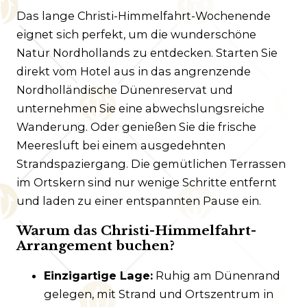
Das lange Christi-Himmelfahrt-Wochenende
eignet sich perfekt, um die wunderschöne
Natur Nordhollands zu entdecken. Starten Sie
direkt vom Hotel aus in das angrenzende
Nordholländische Dünenreservat und
unternehmen Sie eine abwechslungsreiche
Wanderung. Oder genießen Sie die frische
Meeresluft bei einem ausgedehnten
Strandspaziergang. Die gemütlichen Terrassen
im Ortskern sind nur wenige Schritte entfernt
und laden zu einer entspannten Pause ein.
Warum das Christi-Himmelfahrt-
Arrangement buchen?
Einzigartige Lage:
Ruhig am Dünenrand
gelegen, mit Strand und Ortszentrum in