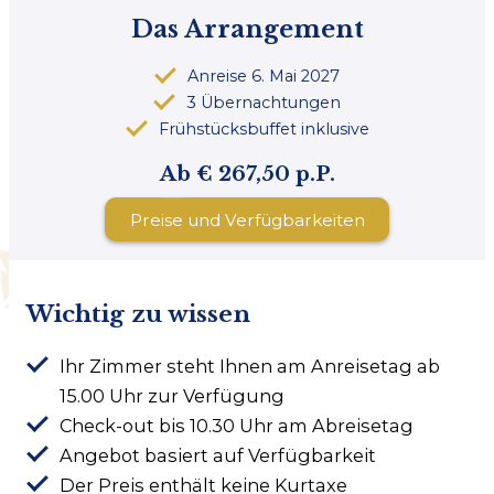
Das Arrangement
Anreise 6. Mai 2027
3 Übernachtungen
Frühstücksbuffet inklusive
Ab € 267,50 p.P.
Preise und Verfügbarkeiten
Wichtig zu wissen
Ihr Zimmer steht Ihnen am Anreisetag ab
15.00 Uhr zur Verfügung
Check-out bis 10.30 Uhr am Abreisetag
Angebot basiert auf Verfügbarkeit
Der Preis enthält keine Kurtaxe