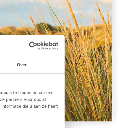
Over
 media te bieden en om ons
ze partners voor social
nformatie die u aan ze heeft