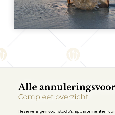
Alle annuleringsvoo
Compleet overzicht
Reserveringen voor studio’s, appartementen, co