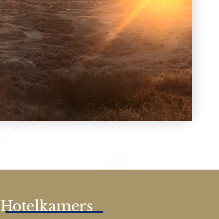
Hotelkamers