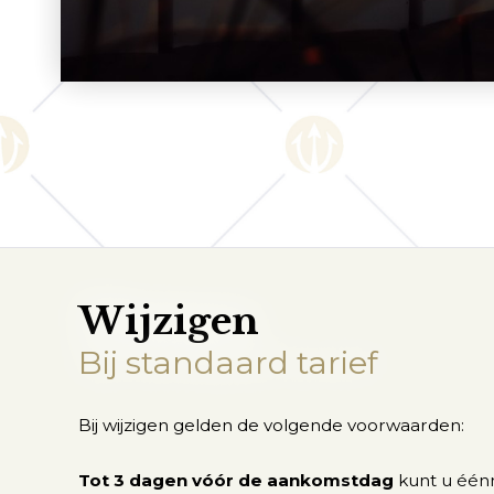
Wijzigen
Bij standaard tarief
Bij wijzigen gelden de volgende voorwaarden:
Tot 3 dagen vóór de aankomstdag
kunt u éénm