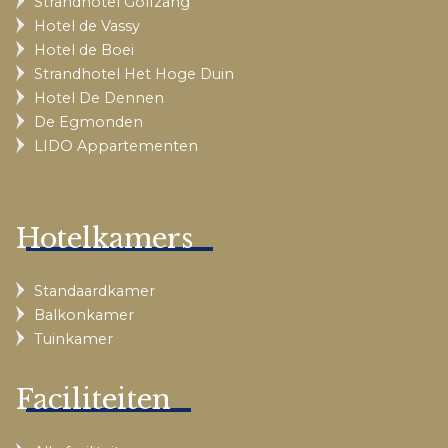
Strandhotel Golfzang
Hotel de Vassy
Hotel de Boei
Strandhotel Het Hoge Duin
Hotel De Dennen
De Egmonden
LIDO Appartementen
Hotelkamers
Standaardkamer
Balkonkamer
Tuinkamer
Faciliteiten