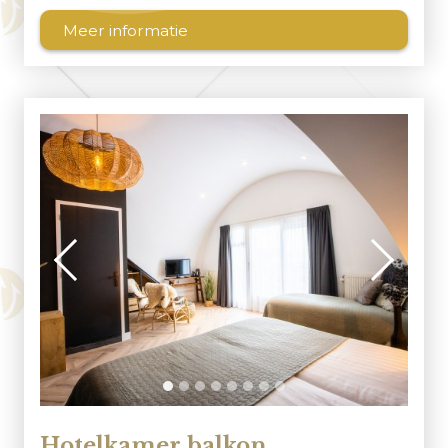
Meer informatie
Hotelkamer balkon