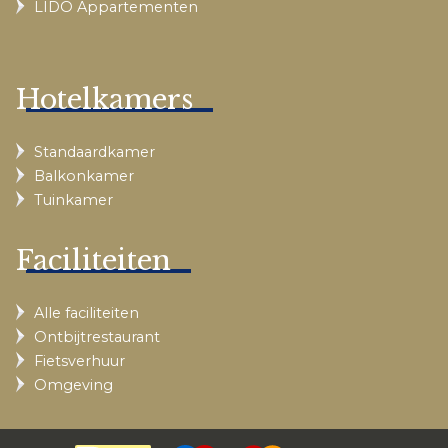
LIDO Appartementen
Hotelkamers
Standaardkamer
Balkonkamer
Tuinkamer
Faciliteiten
Alle faciliteiten
Ontbijtrestaurant
Fietsverhuur
Omgeving