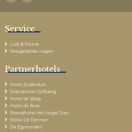
Service
Lost & Found
Veelgestelde vragen
Partnerhotels
Hotel Zuiderduin
Strandhotel Golfzang
Hotel de Vassy
Hotel de Boei
Strandhotel Het Hoge Duin
Hotel De Dennen
De Egmonden