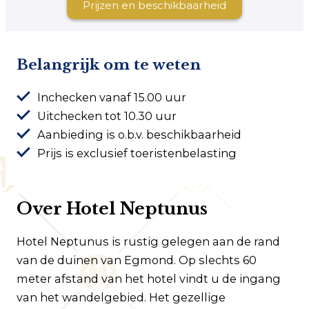
Prijzen en beschikbaarheid
Belangrijk om te weten
Inchecken vanaf 15.00 uur
Uitchecken tot 10.30 uur
Aanbieding is o.b.v. beschikbaarheid
Prijs is exclusief toeristenbelasting
Over Hotel Neptunus
Hotel Neptunus is rustig gelegen aan de rand
van de duinen van Egmond. Op slechts 60
meter afstand van het hotel vindt u de ingang
van het wandelgebied. Het gezellige