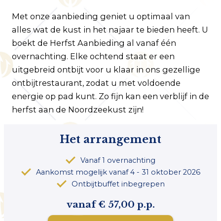
Met onze aanbieding geniet u optimaal van
alles wat de kust in het najaar te bieden heeft. U
boekt de Herfst Aanbieding al vanaf één
overnachting. Elke ochtend staat er een
uitgebreid ontbijt voor u klaar in ons gezellige
ontbijtrestaurant, zodat u met voldoende
energie op pad kunt. Zo fijn kan een verblijf in de
herfst aan de Noordzeekust zijn!
Het arrangement
Vanaf 1 overnachting
Aankomst mogelijk vanaf 4 - 31 oktober 2026
Ontbijtbuffet inbegrepen
vanaf € 57,00 p.p.