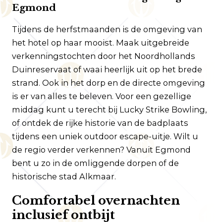
Egmond
Tijdens de herfstmaanden is de omgeving van
het hotel op haar mooist. Maak uitgebreide
verkenningstochten door het Noordhollands
Duinreservaat of waai heerlijk uit op het brede
strand. Ook in het dorp en de directe omgeving
is er van alles te beleven. Voor een gezellige
middag kunt u terecht bij Lucky Strike Bowling,
of ontdek de rijke historie van de badplaats
tijdens een uniek outdoor escape-uitje. Wilt u
de regio verder verkennen? Vanuit Egmond
bent u zo in de omliggende dorpen of de
historische stad Alkmaar.
Comfortabel overnachten
inclusief ontbijt