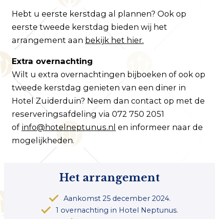
Hebt u eerste kerstdag al plannen? Ook op
eerste tweede kerstdag bieden wij het
arrangement aan
bekijk het hier.
Extra overnachting
Wilt u extra overnachtingen bijboeken of ook op
tweede kerstdag genieten van een diner in
Hotel Zuiderduin? Neem dan contact op met de
reserveringsafdeling via 072 750 2051
of
info@hotelneptunus.nl
en informeer naar de
mogelijkheden.
Het arrangement
Aankomst 25 december 2024.
1 overnachting in Hotel Neptunus.