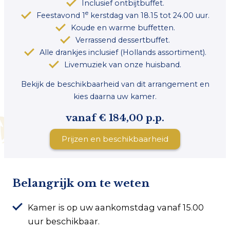
Inclusief ontbijtbuffet.
e
Feestavond 1
kerstdag van 18.15 tot 24.00 uur.
Koude en warme buffetten.
Verrassend dessertbuffet.
Alle drankjes inclusief (Hollands assortiment).
Livemuziek van onze huisband.
Bekijk de beschikbaarheid van dit arrangement en
kies daarna uw kamer.
vanaf € 184,00 p.p.
Prijzen en beschikbaarheid
Belangrijk om te weten
Kamer is op uw aankomstdag vanaf 15.00
uur beschikbaar.