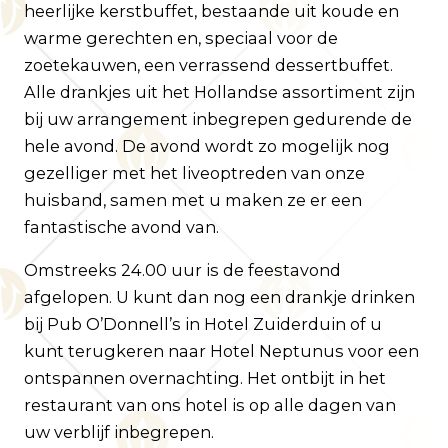
heerlijke kerstbuffet, bestaande uit koude en
warme gerechten en, speciaal voor de
zoetekauwen, een verrassend dessertbuffet.
Alle drankjes uit het Hollandse assortiment zijn
bij uw arrangement inbegrepen gedurende de
hele avond. De avond wordt zo mogelijk nog
gezelliger met het liveoptreden van onze
huisband, samen met u maken ze er een
fantastische avond van.
Omstreeks 24.00 uur is de feestavond
afgelopen. U kunt dan nog een drankje drinken
bij Pub O’Donnell’s in Hotel Zuiderduin of u
kunt terugkeren naar Hotel Neptunus voor een
ontspannen overnachting. Het ontbijt in het
restaurant van ons hotel is op alle dagen van
uw verblijf inbegrepen.