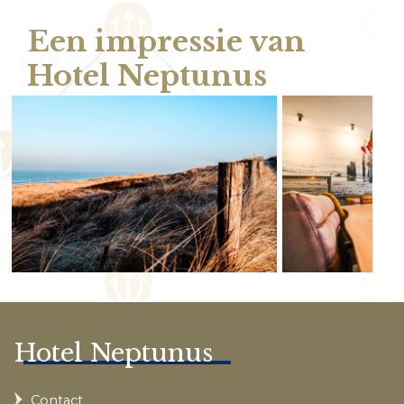
Een impressie van
Hotel Neptunus
Hotel Neptunus
Contact