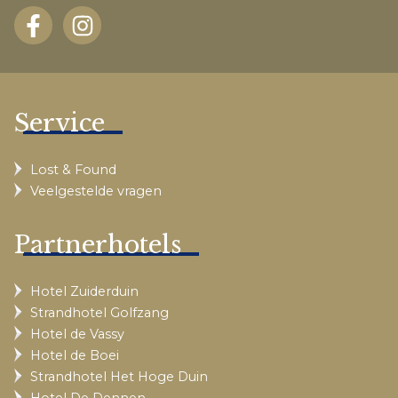
Service
Lost & Found
Veelgestelde vragen
Partnerhotels
Hotel Zuiderduin
Strandhotel Golfzang
Hotel de Vassy
Hotel de Boei
Strandhotel Het Hoge Duin