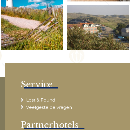
Service
Lost & Found
Veelgestelde vragen
Partnerhotels