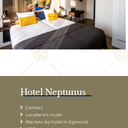
Hotel Neptunus
Contact
Locatie en route
Werken bij Hotel in Egmond