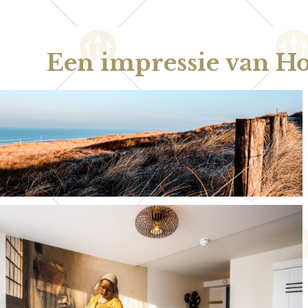
Een impressie van H