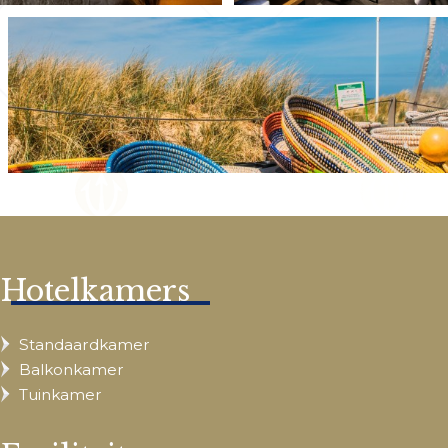
Hotelkamers
Standaardkamer
Balkonkamer
Tuinkamer