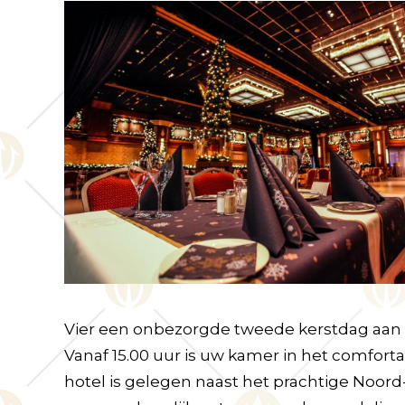
Vier een onbezorgde tweede kerstdag aan
Vanaf 15.00 uur is uw kamer in het comfor
hotel is gelegen naast het prachtige Noord