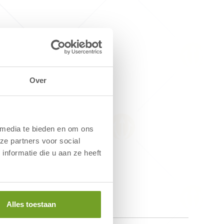
Over
 media te bieden en om ons
ze partners voor social
nformatie die u aan ze heeft
Alles toestaan