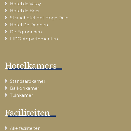
Hotel de Vassy
Hotel de Boei
Strandhotel Het Hoge Duin
Hotel De Dennen
De Egmonden
LIDO Appartementen
Hotelkamers
Standaardkamer
Balkonkamer
Tuinkamer
Faciliteiten
Alle faciliteiten