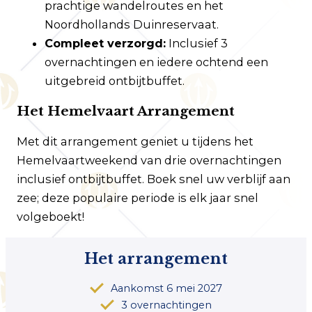
prachtige wandelroutes en het
Noordhollands Duinreservaat.
Compleet verzorgd:
Inclusief 3
overnachtingen en iedere ochtend een
uitgebreid ontbijtbuffet.
Het Hemelvaart Arrangement
Met dit arrangement geniet u tijdens het
Hemelvaartweekend van drie overnachtingen
inclusief ontbijtbuffet. Boek snel uw verblijf aan
zee; deze populaire periode is elk jaar snel
volgeboekt!
Het arrangement
Aankomst 6 mei 2027
3 overnachtingen