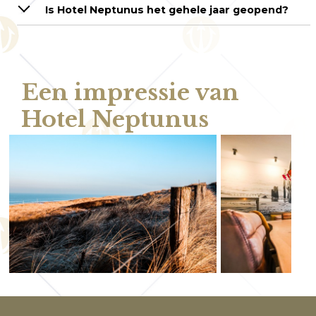
Is Hotel Neptunus het gehele jaar geopend?
Een impressie van
Hotel Neptunus