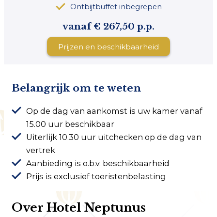
Ontbijtbuffet inbegrepen
vanaf € 267,50 p.p.
Prijzen en beschikbaarheid
Belangrijk om te weten
Op de dag van aankomst is uw kamer vanaf
15.00 uur beschikbaar
Uiterlijk 10.30 uur uitchecken op de dag van
vertrek
Aanbieding is o.b.v. beschikbaarheid
Prijs is exclusief toeristenbelasting
Over Hotel Neptunus