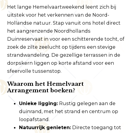
Het lange Hemelvaartweekend leent zich bij
uitstek voor het verkennen van de Noord-
Hollandse natuur. Stap vanuit ons hotel direct
het aangrenzende Noordhollands
Duinreservaat in voor een schitterende tocht, of
zoek de zilte zeelucht op tijdens een stevige
strandwandeling. De gezellige terrassen in de
dorpskern liggen op korte afstand voor een
sfeervolle tussenstop.
Waarom het Hemelvaart
Arrangement boeken?
Unieke ligging:
Rustig gelegen aan de
duinrand, met het strand en centrum op
loopafstand.
Natuurrijk genieten:
Directe toegang tot