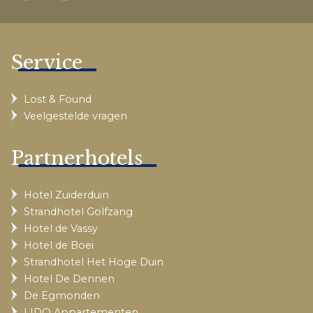
Service
Lost & Found
Veelgestelde vragen
Partnerhotels
Hotel Zuiderduin
Strandhotel Golfzang
Hotel de Vassy
Hotel de Boei
Strandhotel Het Hoge Duin
Hotel De Dennen
De Egmonden
LIDO Appartementen