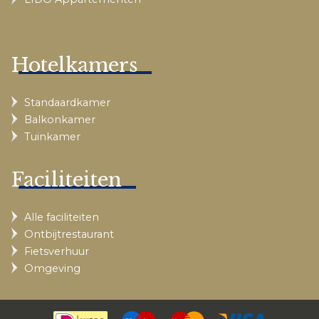
Hotelkamers
Standaardkamer
Balkonkamer
Tuinkamer
Faciliteiten
Alle faciliteiten
Ontbijtrestaurant
Fietsverhuur
Omgeving