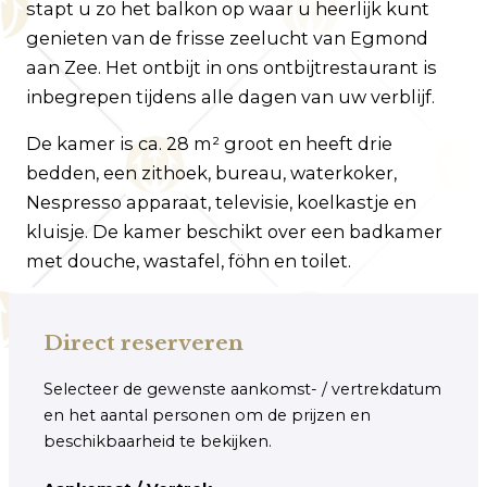
stapt u zo het balkon op waar u heerlijk kunt
genieten van de frisse zeelucht van Egmond
aan Zee. Het ontbijt in ons ontbijtrestaurant is
inbegrepen tijdens alle dagen van uw verblijf.
De kamer is ca. 28 m² groot en heeft drie
bedden, een zithoek, bureau, waterkoker,
Nespresso apparaat, televisie, koelkastje en
kluisje. De kamer beschikt over een badkamer
met douche, wastafel, föhn en toilet.
Direct reserveren
Selecteer de gewenste aankomst- / vertrekdatum
en het aantal personen om de prijzen en
beschikbaarheid te bekijken.