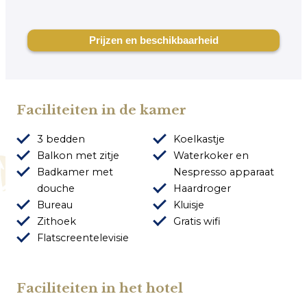
Faciliteiten in de kamer
3 bedden
Koelkastje
Balkon met zitje
Waterkoker en
Badkamer met
Nespresso apparaat
douche
Haardroger
Bureau
Kluisje
Zithoek
Gratis wifi
Flatscreentelevisie
Faciliteiten in het hotel