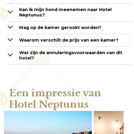
Kan ik mijn hond meenemen naar Hotel
Neptunus?
Mag op de kamer gerookt worden?
Waarom verschilt de prijs van een kamer?
Wat zijn de annuleringsvoorwaarden van dit
hotel?
Een impressie van
Hotel Neptunus