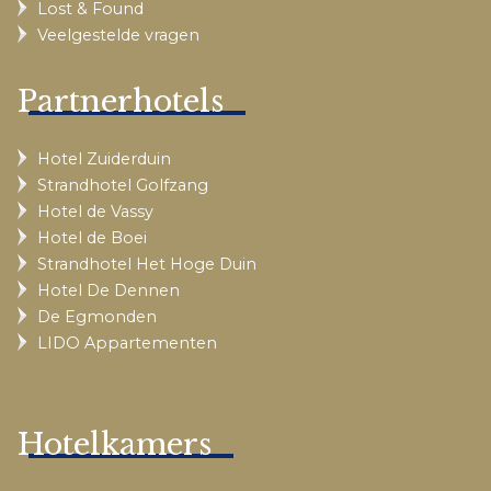
Lost & Found
Veelgestelde vragen
Partnerhotels
Hotel Zuiderduin
Strandhotel Golfzang
Hotel de Vassy
Hotel de Boei
Strandhotel Het Hoge Duin
Hotel De Dennen
De Egmonden
LIDO Appartementen
Hotelkamers