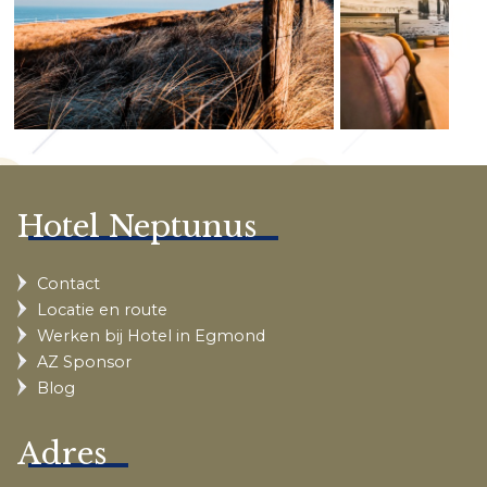
Hotel Neptunus
Contact
Locatie en route
Werken bij Hotel in Egmond
AZ Sponsor
Blog
Adres