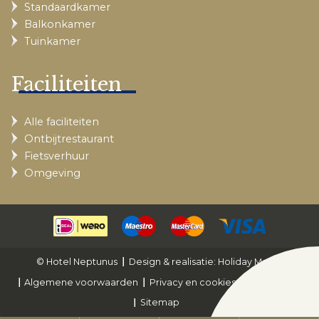
Standaardkamer
Balkonkamer
Tuinkamer
Faciliteiten
Alle faciliteiten
Ontbijtrestaurant
Fietsverhuur
Omgeving
© Hotel Neptunus
Design & realisatie: Holiday Media
Algemene voorwaarden
Privacy en cookies
Disclaimer
Sitemap