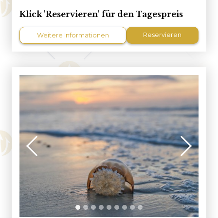
Klick 'Reservieren' für den Tagespreis
Reservieren
Weitere Informationen