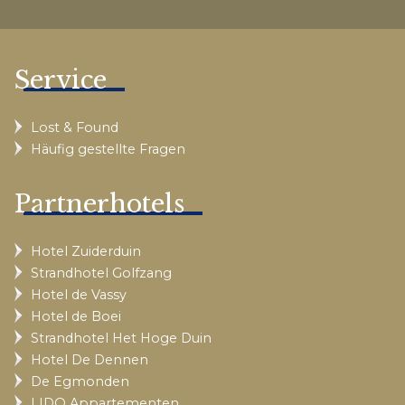
Service
Lost & Found
Häufig gestellte Fragen
Partnerhotels
Hotel Zuiderduin
Strandhotel Golfzang
Hotel de Vassy
Hotel de Boei
Strandhotel Het Hoge Duin
Hotel De Dennen
De Egmonden
LIDO Appartementen