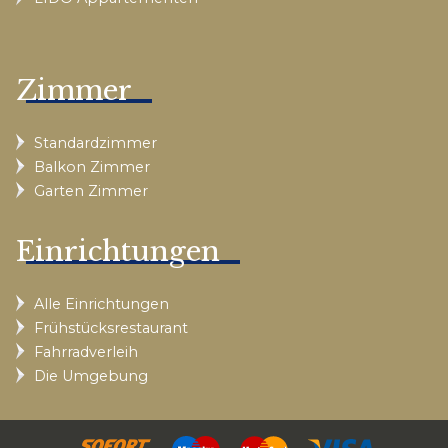
Zimmer
Standardzimmer
Balkon Zimmer
Garten Zimmer
Einrichtungen
Alle Einrichtungen
Frühstücksrestaurant
Fahrradverleih
Die Umgebung