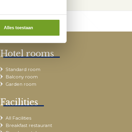
Alles toestaan
Hotel rooms
Standard room
Balcony room
Garden room
Facilities
All Facilities
Breakfast restaurant