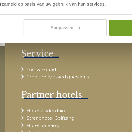
erzameld op basis van uw gebruik van hun services.
Aanpassen
Service
Lost & Found
Frequently asked questions
Partner hotels
Hotel Zuiderduin
Strandhotel Golfzang
Hotel de Vassy