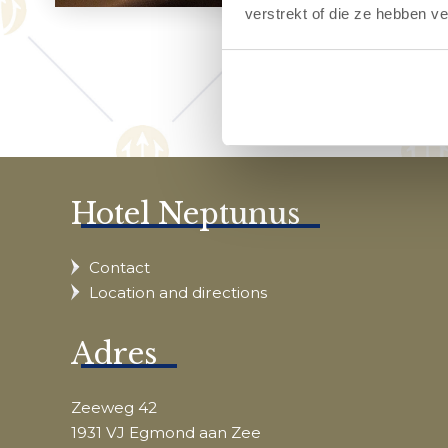
verstrekt of die ze hebben v
Hotel Neptunus
Contact
Location and directions
Adres
Zeeweg 42
1931 VJ Egmond aan Zee